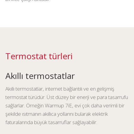
Termostat türleri
Akıllı termostatlar
Akıllı termostatlar, internet bağlantılı ve en gelişmiş
termostat türüdür. Üst düzey bir enerji ve para tasarrufu
sağlarlar. Örneğin Warmup 7iE, evi çok daha verimli bir
şekilde ısıtmanın akıllıca yollarını bularak elektrik
faturalarında büyük tasarruflar sağlayabilir.