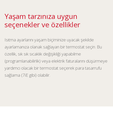
Yaşam tarzınıza uygun
seçenekler ve özellikler
Isıtma ayarlarını yaşam biçiminize uyacak şekilde
ayarlamanıza olanak sağlayan bir termostat seçin. Bu
özellik, sık sık sıcaklık değişikliği yapabilme
(programlanabilirlik) veya elektrik faturalarını düşürmeye
yardımcı olacak bir termostat seçerek para tasarrufu
sağlama (7iE gibi) olabilir.