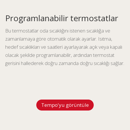
Programlanabilir termostatlar
Bu termostatlar oda sıcaklığını istenen sıcaklığa ve
zamanlamaya göre otomatik olarak ayarlar. Isıtma,
hedef sıcaklıkları ve saatleri ayarlayarak açık veya kapalı
olacak şekilde programlanabilir, ardından termostat
gerisini hallederek doğru zamanda doğru sıcaklığı sağlar.
Tempo'yu görüntüle