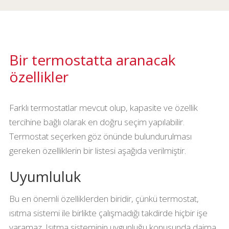
Bir termostatta aranacak
özellikler
Farklı termostatlar mevcut olup, kapasite ve özellik
tercihine bağlı olarak en doğru seçim yapılabilir.
Termostat seçerken göz önünde bulundurulması
gereken özelliklerin bir listesi aşağıda verilmiştir.
Uyumluluk
Bu en önemli özelliklerden biridir, çünkü termostat,
ısıtma sistemi ile birlikte çalışmadığı takdirde hiçbir işe
yaramaz. Isıtma sisteminin uygunluğu konusunda daima