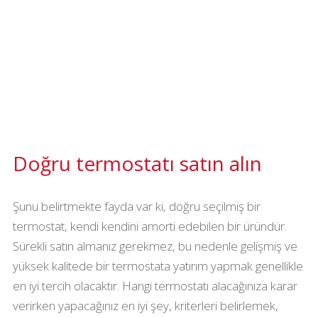
Doğru termostatı satın alın
Şunu belirtmekte fayda var ki, doğru seçilmiş bir
termostat, kendi kendini amorti edebilen bir üründür.
Sürekli satın almanız gerekmez, bu nedenle gelişmiş ve
yüksek kalitede bir termostata yatırım yapmak genellikle
en iyi tercih olacaktır. Hangi termostatı alacağınıza karar
verirken yapacağınız en iyi şey, kriterleri belirlemek,