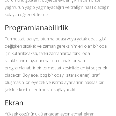
yağmurun yağıp yağmayacağını ve trafiğin nasıl olacağını
kolayca öğrenebilirsiniz.
Programlanabilirlik
Termostat; banyo, oturma odası veya yatak odası gibi
değişken sıcaklık ve zaman gereksinimleri olan bir oda
için kullanılacaksa, farklı zamanlarda farklı oda
sıcaklıklarının ayarlanmasına olanak tanıyan
programlanabilir bir termostat kesinlikle en iyi seçenek
olacaktır. Böylece, boş bir odayı ısıtarak enerji israfı
oluşmasını önleyecek ve ısıtma ayarlarının hassas bir
şekilde kontrol edilmesini sağlayacaktır.
Ekran
Yüksek çözünürlüklü arkadan aydınlatmalı ekran,