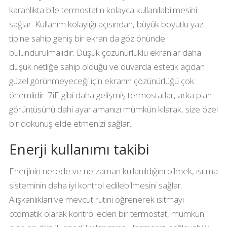
karanlıkta bile termostatın kolayca kullanılabilmesini
sağlar. Kullanım kolaylığı açısından, büyük boyutlu yazı
tipine sahip geniş bir ekran da göz önünde
bulundurulmalıdır. Düşük çözünürlüklü ekranlar daha
düşük netliğe sahip olduğu ve duvarda estetik açıdan
güzel görünmeyeceği için ekranın çözünürlüğü çok
önemlidir. 7iE gibi daha gelişmiş termostatlar, arka plan
görüntüsünü dahi ayarlamanızı mümkün kılarak, size özel
bir dokunuş elde etmenizi sağlar.
Enerji kullanımı takibi
Enerjinin nerede ve ne zaman kullanıldığını bilmek, ısıtma
sisteminin daha iyi kontrol edilebilmesini sağlar.
Alışkanlıkları ve mevcut rutini öğrenerek ısıtmayı
otomatik olarak kontrol eden bir termostat, mümkün