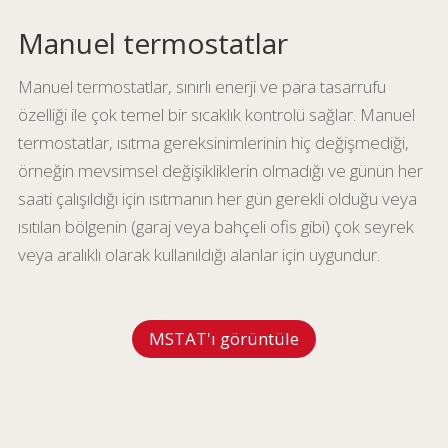
Manuel termostatlar
Manuel termostatlar, sınırlı enerji ve para tasarrufu
özelliği ile çok temel bir sıcaklık kontrolü sağlar. Manuel
termostatlar, ısıtma gereksinimlerinin hiç değişmediği,
örneğin mevsimsel değişikliklerin olmadığı ve günün her
saati çalışıldığı için ısıtmanın her gün gerekli olduğu veya
ısıtılan bölgenin (garaj veya bahçeli ofis gibi) çok seyrek
veya aralıklı olarak kullanıldığı alanlar için uygundur.
MSTAT'ı görüntüle