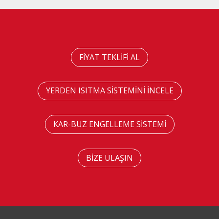
FİYAT TEKLİFİ AL
YERDEN ISITMA SİSTEMİNİ İNCELE
KAR-BUZ ENGELLEME SİSTEMİ
BİZE ULAŞIN